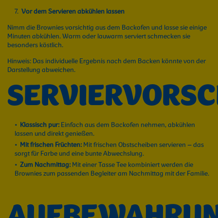
Vor dem Servieren abkühlen lassen
Nimm die Brownies vorsichtig aus dem Backofen und lasse sie einige
Minuten abkühlen. Warm oder lauwarm serviert schmecken sie
besonders köstlich.
Hinweis: Das individuelle Ergebnis nach dem Backen könnte von der
Darstellung abweichen.
SERVIERVORS
Klassisch pur:
Einfach aus dem Backofen nehmen, abkühlen
lassen und direkt genießen.
Mit frischen Früchten:
Mit frischen Obstscheiben servieren – das
sorgt für Farbe und eine bunte Abwechslung.
Zum Nachmittag:
Mit einer Tasse Tee kombiniert werden die
Brownies zum passenden Begleiter am Nachmittag mit der Familie.
AUFBEWAHRU