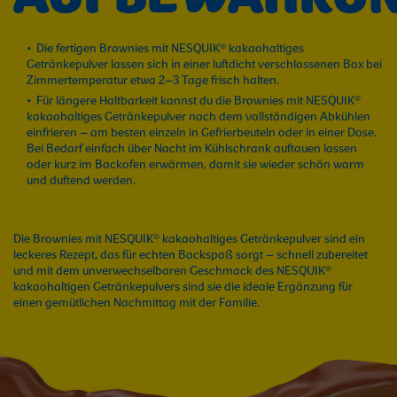
Die fertigen Brownies mit NESQUIK® kakaohaltiges
Getränkepulver lassen sich in einer luftdicht verschlossenen Box bei
Zimmertemperatur etwa 2–3 Tage frisch halten.
Für längere Haltbarkeit kannst du die Brownies mit NESQUIK®
kakaohaltiges Getränkepulver nach dem vollständigen Abkühlen
einfrieren – am besten einzeln in Gefrierbeuteln oder in einer Dose.
Bei Bedarf einfach über Nacht im Kühlschrank auftauen lassen
oder kurz im Backofen erwärmen, damit sie wieder schön warm
und duftend werden.
Die Brownies mit NESQUIK® kakaohaltiges Getränkepulver sind ein
leckeres Rezept, das für echten Backspaß sorgt – schnell zubereitet
und mit dem unverwechselbaren Geschmack des NESQUIK®
kakaohaltigen Getränkepulvers sind sie die ideale Ergänzung für
einen gemütlichen Nachmittag mit der Familie.