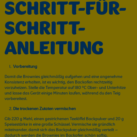
SCHRITT-FÜR-
SCHRITT-
ANLEITUNG
Vorbereitung
Damit die Brownies gleichmäßig aufgehen und eine angenehme
Konsistenz erhalten, ist es wichtig, den Backofen rechtzeitig
vorzuheizen. Stelle die Temperatur auf 180 ºC Ober- und Unterhitze
und lasse das Gerät einige Minuten laufen, während du den Teig
vorbereitest.
Die trockenen Zutaten vermischen
Gib 220 g Mehl, einen gestrichenen Teelöffel Backpulver und 20 g
Speisestärke in eine große Schüssel. Vermische sie gründlich
miteinander, damit sich das Backpulver gleichmäßig verteilt –
dadurch werden die Brownies im Backofen schön saftig.