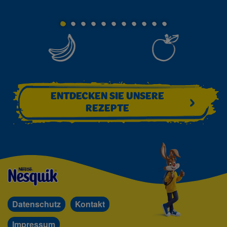
ENTDECKEN SIE UNSERE
REZEPTE
Datenschutz
Kontakt
Impressum