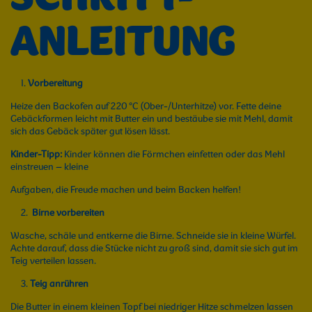
ANLEITUNG
Vorbereitung
Heize den Backofen auf 220 °C (Ober-/Unterhitze) vor. Fette deine
Gebäckformen leicht mit Butter ein und bestäube sie mit Mehl, damit
sich das Gebäck später gut lösen lässt.
Kinder-Tipp:
Kinder können die Förmchen einfetten oder das Mehl
einstreuen – kleine
Aufgaben, die Freude machen und beim Backen helfen!
Birne vorbereiten
Wasche, schäle und entkerne die Birne. Schneide sie in kleine Würfel.
Achte darauf, dass die Stücke nicht zu groß sind, damit sie sich gut im
Teig verteilen lassen.
Teig anrühren
Die Butter in einem kleinen Topf bei niedriger Hitze schmelzen lassen