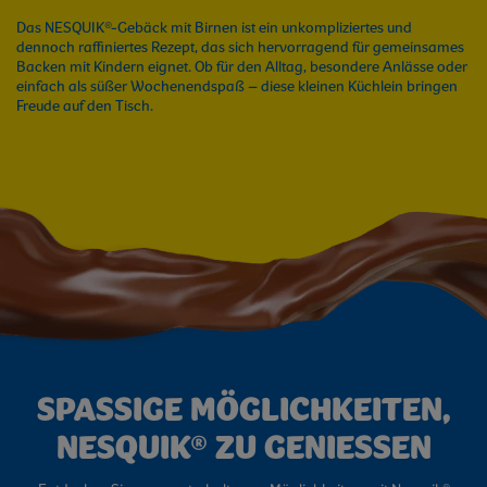
Das NESQUIK®-Gebäck mit Birnen ist ein unkompliziertes und
dennoch raffiniertes Rezept, das sich hervorragend für gemeinsames
Backen mit Kindern eignet. Ob für den Alltag, besondere Anlässe oder
einfach als süßer Wochenendspaß – diese kleinen Küchlein bringen
Freude auf den Tisch.
SPASSIGE MÖGLICHKEITEN,
NESQUIK® ZU GENIESSEN