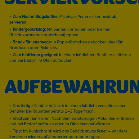
Zum Nachmittagskaffee:
Mit etwas Puderzucker bestäubt
servieren.
Kindergeburtstag:
Mit bunten Förmchen oder kleinen
Obstdekorationen optisch aufpeppen.
Snack für unterwegs:
In Papierförmchen gebacken ideal für
Brotdosen oder Picknicks.
Zum Einfrieren geeignet:
In einem luftdichten Behälter einfrieren
und bei Bedarf im Ofen aufbacken.
AUFBEWAHRU
Das fertige Gebäck hält sich in einem luftdicht verschlossenen
Behälter bei Raumtemperatur 2–3 Tage frisch.
Ideal zum Einfrieren: Nach dem vollständigen Abkühlen einfrieren
und bei Bedarf auftauen oder im Ofen kurz aufwärmen.
Tipp: Im Kühlschrank wird das Gebäck etwas fester – vor dem
Servieren wieder auf Zimmertemperatur bringen.