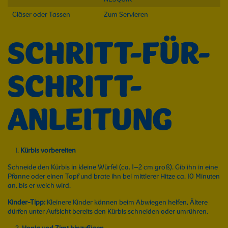
Gläser oder Tassen
Zum Servieren
SCHRITT-FÜR-
SCHRITT-
ANLEITUNG
Kürbis vorbereiten
Schneide den Kürbis in kleine Würfel (ca. 1–2 cm groß). Gib ihn in eine
Pfanne oder einen Topf und brate ihn bei mittlerer Hitze ca. 10 Minuten
an, bis er weich wird.
Kinder-Tipp:
Kleinere Kinder können beim Abwiegen helfen, Ältere
dürfen unter Aufsicht bereits den Kürbis schneiden oder umrühren.