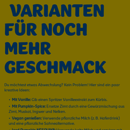
VARIANTEN
FÜR NOCH
MEHR
GESCHMACK
Du möchtest etwas Abwechslung? Kein Problem! Hier sind ein paar
kreative Ideen:
Mit Vanille:
Gib einen Spritzer Vanilleextrakt zum Kürbis.
Mit Pumpkin-Spice:
Ersetze Zimt durch eine Gewürzmischung aus
Zimt, Muskat, Ingwer und Nelken.
Vegan genießen:
Verwende pflanzliche Milch (z. B. Haferdrink)
und eine pflanzliche Sahnealternative.